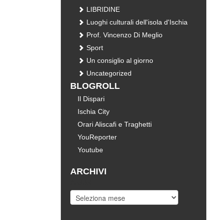
LIBRIDINE
Luoghi culturali dell'isola d'Ischia
Prof. Vincenzo Di Meglio
Sport
Un consiglio al giorno
Uncategorized
BLOGROLL
Il Dispari
Ischia City
Orari Aliscafi e Traghetti
YouReporter
Youtube
ARCHIVI
Archivi