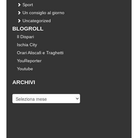
Sport
Un consiglio al giorno
Uncategorized
BLOGROLL
Il Dispari
Ischia City
Orari Aliscafi e Traghetti
YouReporter
Youtube
ARCHIVI
Archivi