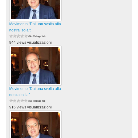
Movimento “Dai una svolta alla
nostra isola”:
(No Ratings Yet)
944 views visualizzazioni
Movimento “Dai una svolta alla
nostra isola”:
(No Ratings Yet)
916 views visualizzazioni