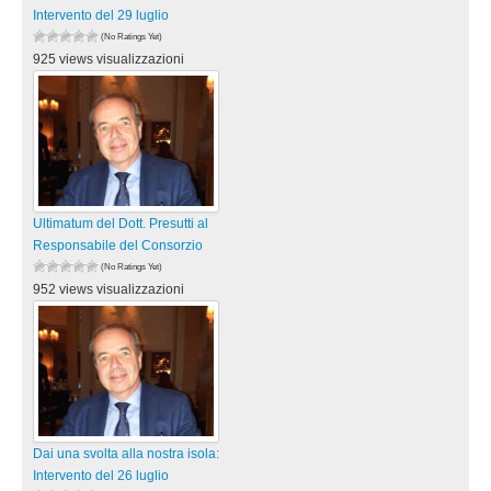
Intervento del 29 luglio
(No Ratings Yet)
925 views visualizzazioni
Ultimatum del Dott. Presutti al
Responsabile del Consorzio
(No Ratings Yet)
952 views visualizzazioni
Dai una svolta alla nostra isola:
Intervento del 26 luglio