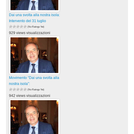
Dai una svolta alla nostra isola:
Intervento del 31 luglio
(No Ratings Yet)
929 views visualizzazioni
Movimento “Dai una svolta alla
nostra isola”:
(No Ratings Yet)
942 views visualizzazioni