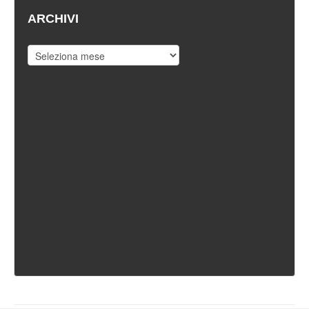
ARCHIVI
Archivi