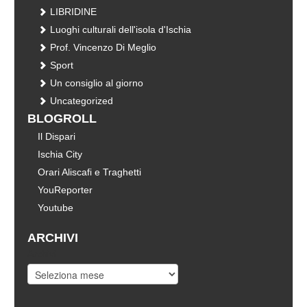
LIBRIDINE
Luoghi culturali dell'isola d'Ischia
Prof. Vincenzo Di Meglio
Sport
Un consiglio al giorno
Uncategorized
BLOGROLL
Il Dispari
Ischia City
Orari Aliscafi e Traghetti
YouReporter
Youtube
ARCHIVI
Archivi