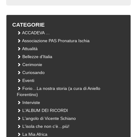
CATEGORIE
ACCADEVA …
Associazione PAS Pronatura Ischia
Attualità
Bellezze d'Italia
Cerimonie
Curiosando
Eventi
Forio…La nostra storia (a cura di Aniello
Fiorentino)
Interviste
L'ALBUM DEI RICORDI
L'angolo di Vicente Schiano
L'isola che non c'è…più!
La Mia Africa