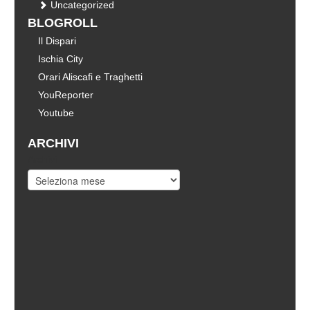
Uncategorized
BLOGROLL
Il Dispari
Ischia City
Orari Aliscafi e Traghetti
YouReporter
Youtube
ARCHIVI
Archivi