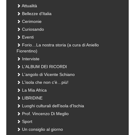
Attualità
Bellezze d'Italia
Cerimonie
Curiosando
Eventi
Forio…La nostra storia (a cura di Aniello
Fiorentino)
Interviste
L'ALBUM DEI RICORDI
L'angolo di Vicente Schiano
L'isola che non c'è…più!
La Mia Africa
LIBRIDINE
Luoghi culturali dell'isola d'Ischia
Prof. Vincenzo Di Meglio
Sport
Un consiglio al giorno