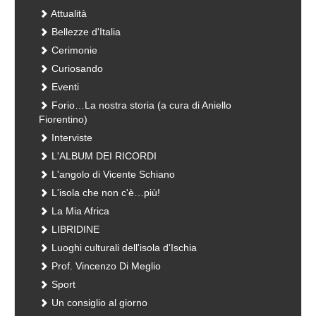
Attualità
Bellezze d'Italia
Cerimonie
Curiosando
Eventi
Forio…La nostra storia (a cura di Aniello
Fiorentino)
Interviste
L'ALBUM DEI RICORDI
L'angolo di Vicente Schiano
L'isola che non c'è…più!
La Mia Africa
LIBRIDINE
Luoghi culturali dell'isola d'Ischia
Prof. Vincenzo Di Meglio
Sport
Un consiglio al giorno