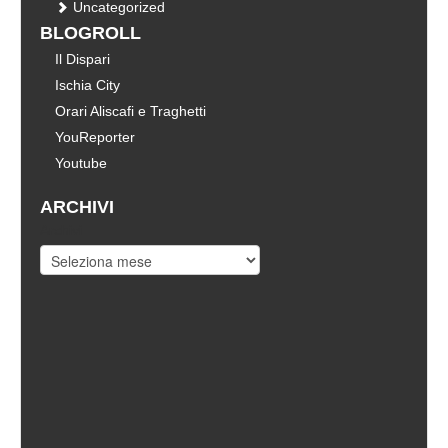
Uncategorized
BLOGROLL
Il Dispari
Ischia City
Orari Aliscafi e Traghetti
YouReporter
Youtube
ARCHIVI
Archivi