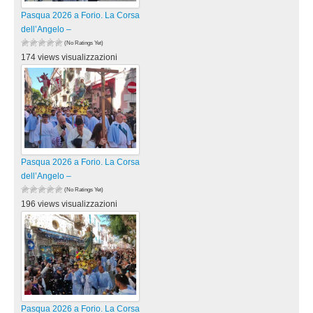
Pasqua 2026 a Forio. La Corsa
dell’Angelo –
(No Ratings Yet)
174 views visualizzazioni
Pasqua 2026 a Forio. La Corsa
dell’Angelo –
(No Ratings Yet)
196 views visualizzazioni
Pasqua 2026 a Forio. La Corsa