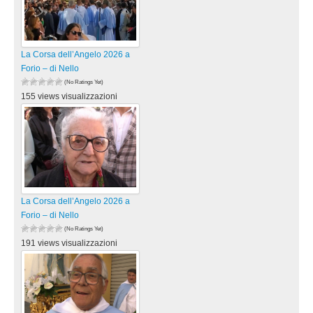
La Corsa dell’Angelo 2026 a
Forio – di Nello
(No Ratings Yet)
155 views visualizzazioni
La Corsa dell’Angelo 2026 a
Forio – di Nello
(No Ratings Yet)
191 views visualizzazioni