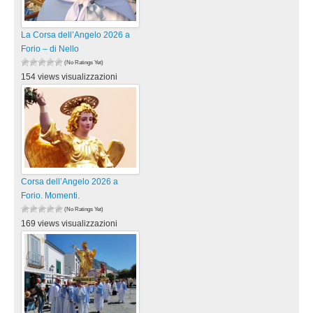
La Corsa dell’Angelo 2026 a
Forio – di Nello
(No Ratings Yet)
154 views visualizzazioni
Corsa dell’Angelo 2026 a
Forio. Momenti.
(No Ratings Yet)
169 views visualizzazioni