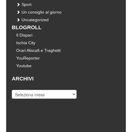
Sport
Un consiglio al giorno
Uncategorized
BLOGROLL
Il Dispari
Ischia City
Orari Aliscafi e Traghetti
YouReporter
Youtube
ARCHIVI
Archivi