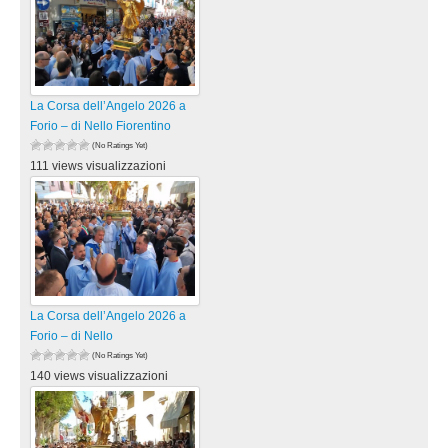
La Corsa dell’Angelo 2026 a
Forio – di Nello Fiorentino
(No Ratings Yet)
111 views visualizzazioni
La Corsa dell’Angelo 2026 a
Forio – di Nello
(No Ratings Yet)
140 views visualizzazioni