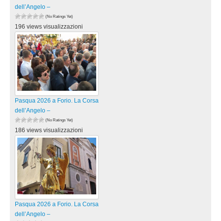
dell’Angelo –
(No Ratings Yet)
196 views visualizzazioni
Pasqua 2026 a Forio. La Corsa
dell’Angelo –
(No Ratings Yet)
186 views visualizzazioni
Pasqua 2026 a Forio. La Corsa
dell’Angelo –