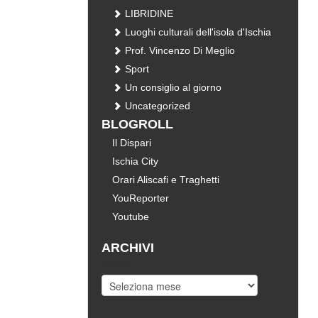
LIBRIDINE
Luoghi culturali dell'isola d'Ischia
Prof. Vincenzo Di Meglio
Sport
Un consiglio al giorno
Uncategorized
BLOGROLL
Il Dispari
Ischia City
Orari Aliscafi e Traghetti
YouReporter
Youtube
ARCHIVI
Archivi