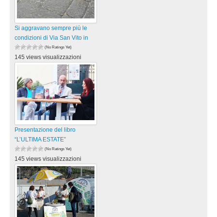
Si aggravano sempre più le
condizioni di Via San Vito in
(No Ratings Yet)
145 views visualizzazioni
Presentazione del libro
“L’ULTIMA ESTATE”
(No Ratings Yet)
145 views visualizzazioni