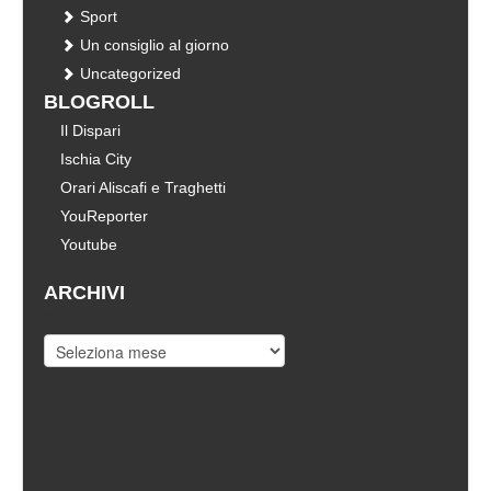
Sport
Un consiglio al giorno
Uncategorized
BLOGROLL
Il Dispari
Ischia City
Orari Aliscafi e Traghetti
YouReporter
Youtube
ARCHIVI
Archivi