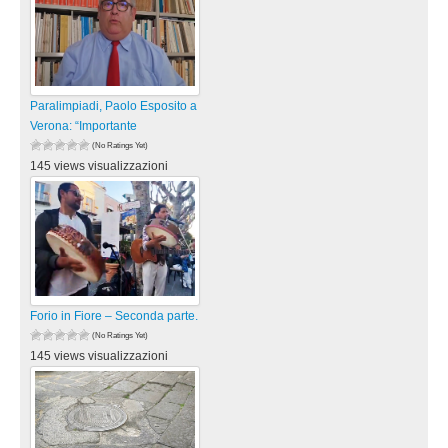
Paralimpiadi, Paolo Esposito a
Verona: “Importante
(No Ratings Yet)
145 views visualizzazioni
Forio in Fiore – Seconda parte.
(No Ratings Yet)
145 views visualizzazioni