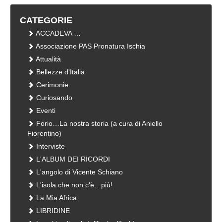
CATEGORIE
ACCADEVA …
Associazione PAS Pronatura Ischia
Attualità
Bellezze d'Italia
Cerimonie
Curiosando
Eventi
Forio…La nostra storia (a cura di Aniello
Fiorentino)
Interviste
L'ALBUM DEI RICORDI
L'angolo di Vicente Schiano
L'isola che non c'è…più!
La Mia Africa
LIBRIDINE