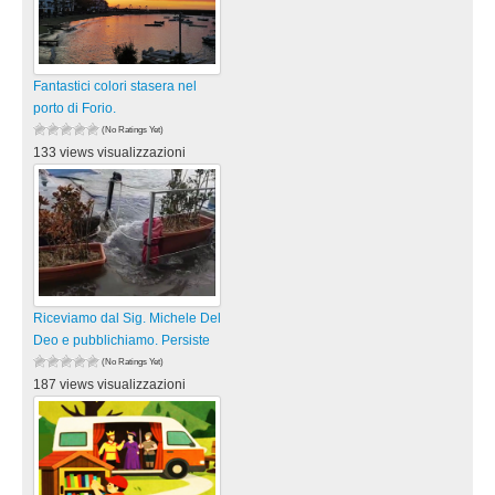
Fantastici colori stasera nel
porto di Forio.
(No Ratings Yet)
133 views visualizzazioni
Riceviamo dal Sig. Michele Del
Deo e pubblichiamo. Persiste
(No Ratings Yet)
187 views visualizzazioni