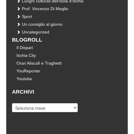
Luoghi culturali dell'isola d'Ischia
Prof. Vincenzo Di Meglio
Sport
Un consiglio al giorno
Uncategorized
BLOGROLL
Il Dispari
Ischia City
Orari Aliscafi e Traghetti
YouReporter
Youtube
ARCHIVI
Archivi