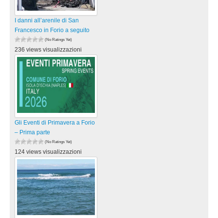
I danni all’arenile di San
Francesco in Forio a seguito
(No Ratings Yet)
236 views visualizzazioni
Gli Eventi di Primavera a Forio
– Prima parte
(No Ratings Yet)
124 views visualizzazioni