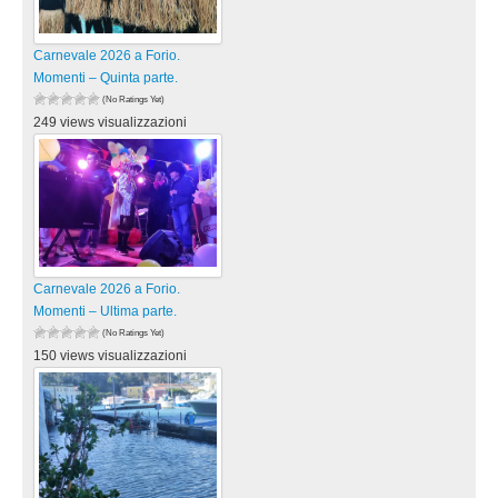
Carnevale 2026 a Forio.
Momenti – Quinta parte.
(No Ratings Yet)
249 views visualizzazioni
Carnevale 2026 a Forio.
Momenti – Ultima parte.
(No Ratings Yet)
150 views visualizzazioni