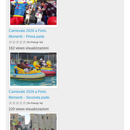
Carnevale 2026 a Forio.
Momenti – Prima parte.
(No Ratings Yet)
162 views visualizzazioni
Carnevale 2026 a Forio.
Momenti – Seconda parte.
(No Ratings Yet)
220 views visualizzazioni