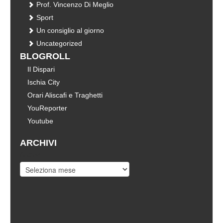
Prof. Vincenzo Di Meglio
Sport
Un consiglio al giorno
Uncategorized
BLOGROLL
Il Dispari
Ischia City
Orari Aliscafi e Traghetti
YouReporter
Youtube
ARCHIVI
Archivi