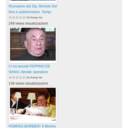
Riceviamo dal Sig. Michele Del
Deo e pubblichiamo. Tempi
(No Ratings Yet)
249 views visualizzazioni
Ci ha lasciati PEPPINO DE
SIANO, stimato operatore
(No Ratings Yet)
139 views visualizzazioni
POMPEO BARBIERI: Il Minimo