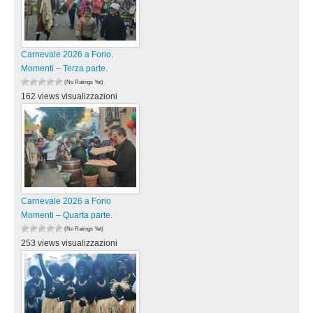
Carnevale 2026 a Forio.
Momenti – Terza parte.
(No Ratings Yet)
162 views visualizzazioni
Carnevale 2026 a Forio
Momenti – Quarta parte.
(No Ratings Yet)
253 views visualizzazioni