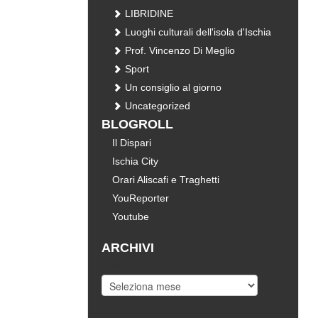
LIBRIDINE
Luoghi culturali dell'isola d'Ischia
Prof. Vincenzo Di Meglio
Sport
Un consiglio al giorno
Uncategorized
BLOGROLL
Il Dispari
Ischia City
Orari Aliscafi e Traghetti
YouReporter
Youtube
ARCHIVI
Archivi