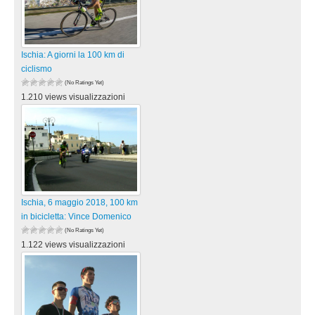
Ischia: A giorni la 100 km di
ciclismo
(No Ratings Yet)
1.210 views visualizzazioni
Ischia, 6 maggio 2018, 100 km
in bicicletta: Vince Domenico
(No Ratings Yet)
1.122 views visualizzazioni