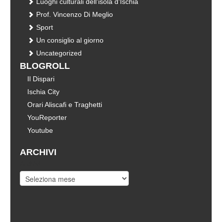
Luoghi culturali dell'isola d'Ischia
Prof. Vincenzo Di Meglio
Sport
Un consiglio al giorno
Uncategorized
BLOGROLL
Il Dispari
Ischia City
Orari Aliscafi e Traghetti
YouReporter
Youtube
ARCHIVI
Archivi