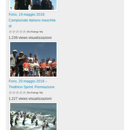
Forio, 19 maggio 2018:
Campionato italiano maschile
di
(No Ratings Yet)
1.239 views visualizzazioni
Forio, 20 maggio 2018 –
Triathlon Sprint: Premiazione
(No Ratings Yet)
1.227 views visualizzazioni