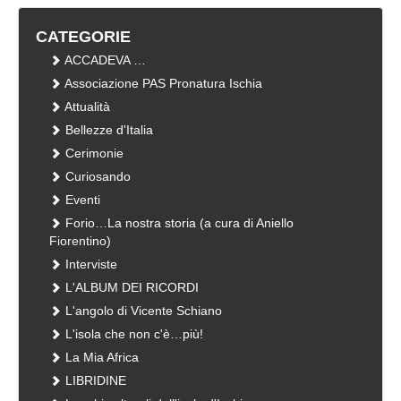
CATEGORIE
ACCADEVA …
Associazione PAS Pronatura Ischia
Attualità
Bellezze d'Italia
Cerimonie
Curiosando
Eventi
Forio…La nostra storia (a cura di Aniello
Fiorentino)
Interviste
L'ALBUM DEI RICORDI
L'angolo di Vicente Schiano
L'isola che non c'è…più!
La Mia Africa
LIBRIDINE