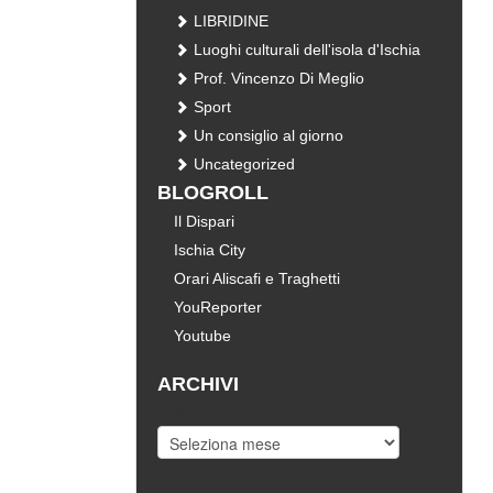
LIBRIDINE
Luoghi culturali dell'isola d'Ischia
Prof. Vincenzo Di Meglio
Sport
Un consiglio al giorno
Uncategorized
BLOGROLL
Il Dispari
Ischia City
Orari Aliscafi e Traghetti
YouReporter
Youtube
ARCHIVI
Archivi